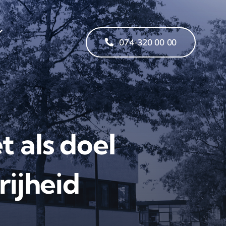
074-320 00 00
t als doel
rijheid