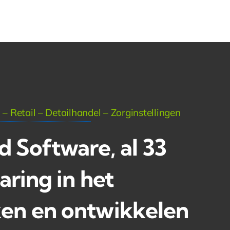
 – Retail – Detailhandel – Zorginstellingen
 Software, al 33
aring in het
en en ontwikkelen