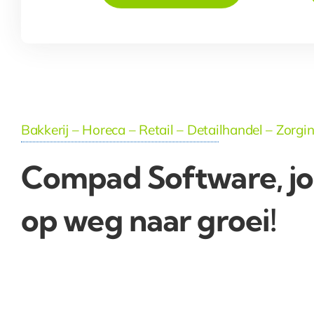
Bakkerij – Horeca – Retail – Detailhandel – Zorgin
Compad Software, j
op weg naar groei!