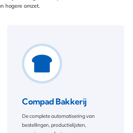
een hogere omzet.
Compad Bakkerij
De complete automatisering van
bestellingen, productielijsten,