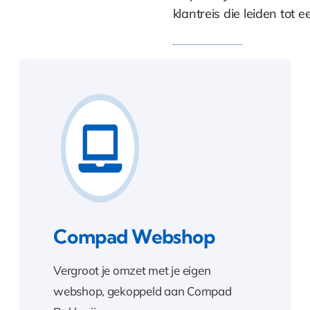
klantreis die leiden tot 
Compad Webshop
Vergroot je omzet met je eigen
webshop, gekoppeld aan Compad